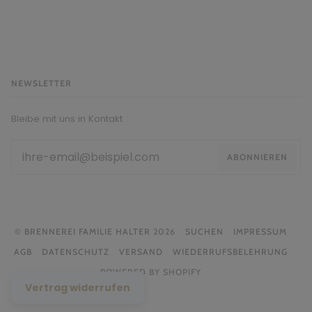
NEWSLETTER
Bleibe mit uns in Kontakt
ABONNIEREN
©
BRENNEREI FAMILIE HALTER
2026
SUCHEN
IMPRESSUM
AGB
DATENSCHUTZ
VERSAND
WIEDERRUFSBELEHRUNG
POWERED BY SHOPIFY
Vertrag widerrufen